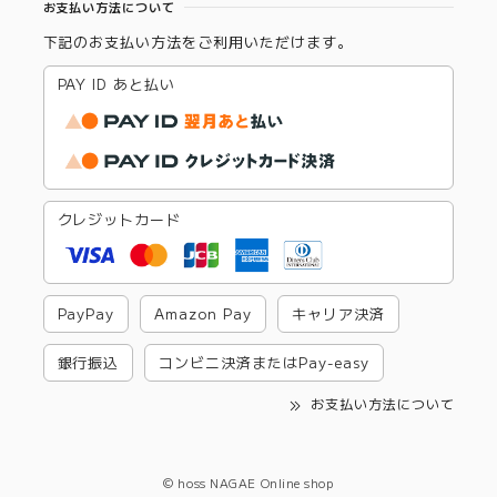
お支払い方法について
下記のお支払い方法をご利用いただけます。
PAY ID あと払い
クレジットカード
PayPay
Amazon Pay
キャリア決済
銀行振込
コンビニ決済またはPay-easy
お支払い方法について
© hoss NAGAE Online shop