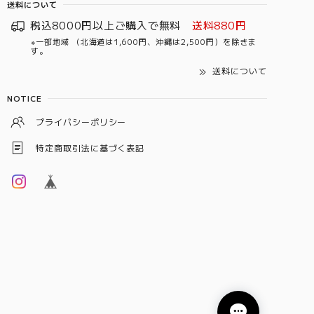
送料について
税込8000円以上ご購入で無料
送料880円
※一部地域 （北海道は1,600円、沖縄は2,500円）を除きま
す。
送料について
NOTICE
プライバシーポリシー
特定商取引法に基づく表記