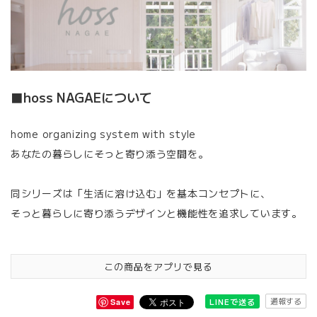
■hoss NAGAEについて
home organizing system with style
あなたの暮らしにそっと寄り添う空間を。
同シリーズは「生活に溶け込む」を基本コンセプトに、
そっと暮らしに寄り添うデザインと機能性を追求しています。
この商品をアプリで見る
通報する
LINEで送る
Save