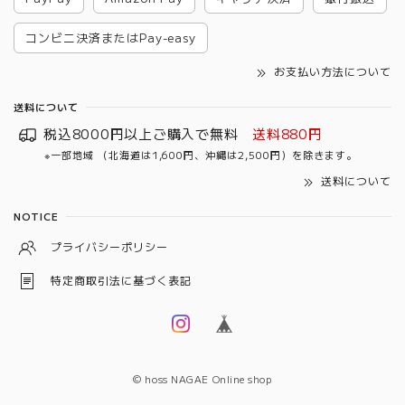
コンビニ決済またはPay-easy
お支払い方法について
送料について
税込8000円以上ご購入で無料
送料880円
※一部地域 （北海道は1,600円、沖縄は2,500円）を除きます。
送料について
NOTICE
プライバシーポリシー
特定商取引法に基づく表記
© hoss NAGAE Online shop