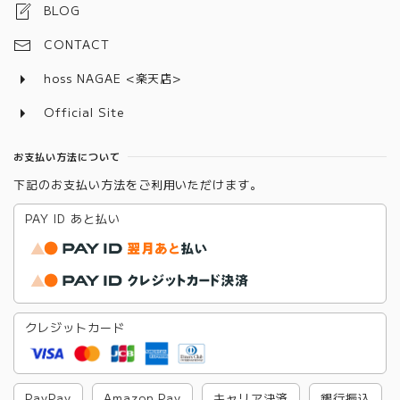
BLOG
CONTACT
hoss NAGAE <楽天店>
Official Site
お支払い方法について
下記のお支払い方法をご利用いただけます。
PAY ID あと払い
クレジットカード
PayPay
Amazon Pay
キャリア決済
銀行振込