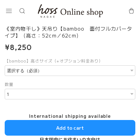
《室内物干し》天吊り【bamboo 面付フルカバータ
イプ】（高さ：52cm／62cm）
¥8,250
【bamboo】高さサイズ（※オプション料金あり）
数量
International shipping available
Add to cart
日本国内にお住まいの方向け