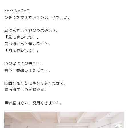
hoss NAGAE
かぞくを支えていたのは、竹でした。
庭に出ていた娘がつぶやいた。
「風にやられた」。
買い物に出た僕は思った。
「雨にやられる」。
わが家に竹が来た日、
妻が一番嬉しそうだった。
時間と気持ちにゆとりを持たせる、
室内物干しのお話です。
■浴室内では、使用できません。