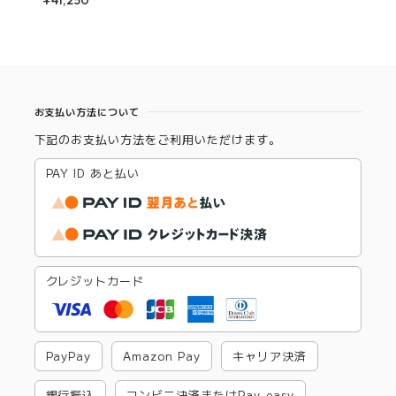
お支払い方法について
下記のお支払い方法をご利用いただけます。
PAY ID あと払い
クレジットカード
PayPay
Amazon Pay
キャリア決済
銀行振込
コンビニ決済またはPay-easy