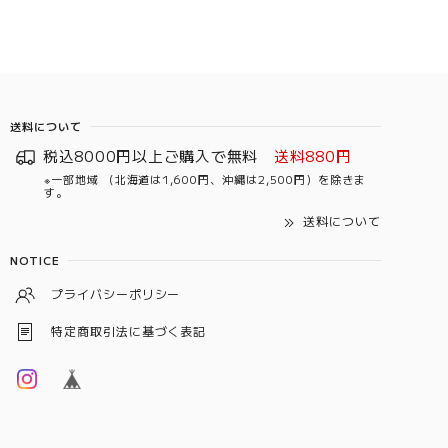
送料について
税込8000円以上ご購入で無料
送料880円
※一部地域 （北海道は1,600円、沖縄は2,500円）を除きま
す。
送料について
NOTICE
プライバシーポリシー
特定商取引法に基づく表記