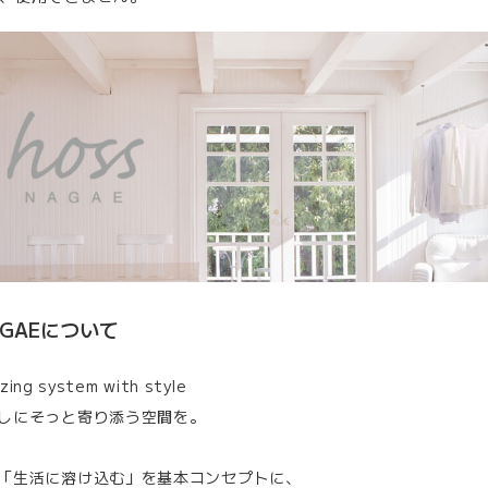
NAGAEについて
zing system with style
しにそっと寄り添う空間を。
「生活に溶け込む」を基本コンセプトに、