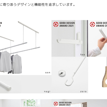
に寄り添うデザインと機能性を追求しています。