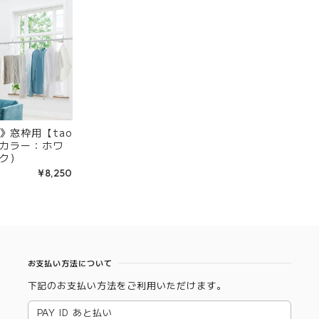
》窓枠用【tao
カラー：ホワ
ク）
¥8,250
お支払い方法について
下記のお支払い方法をご利用いただけます。
PAY ID あと払い