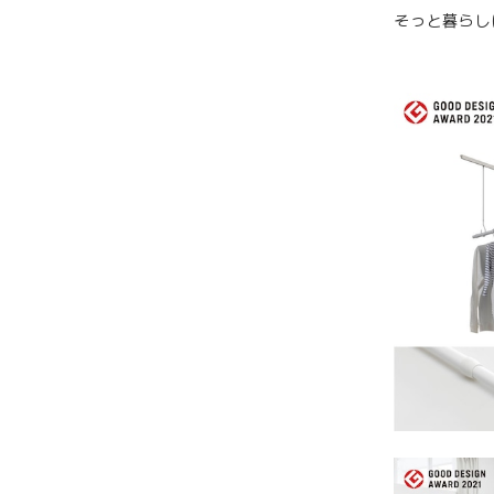
そっと暮らし