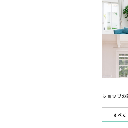
ショップの
すべて