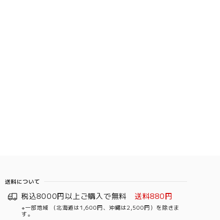
送料について
税込8000円以上ご購入で無料
送料880円
※一部地域 （北海道は1,600円、沖縄は2,500円）を除きま
す。